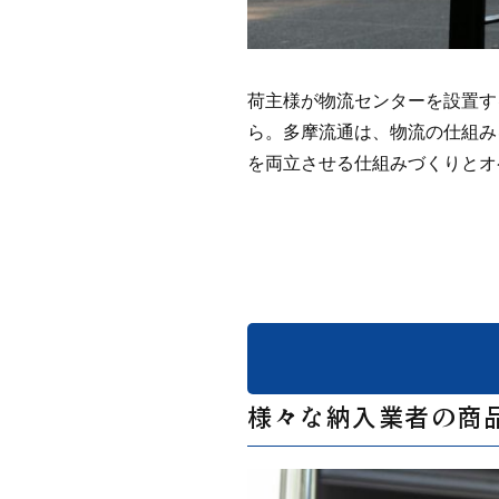
荷主様が物流センターを設置す
ら。多摩流通は、物流の仕組み
を両立させる仕組みづくりとオ
様々な納入業者の商品