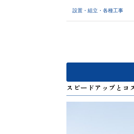
設置・組立・各種工事
スピードアップとコ