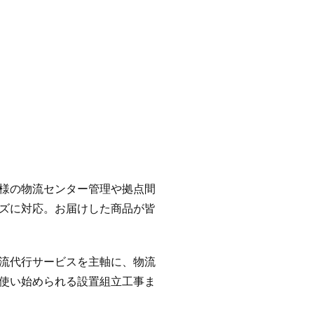
様の物流センター管理や拠点間
ズに対応。お届けした商品が皆
流代行サービスを主軸に、物流
使い始められる設置組立工事ま