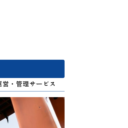
運営・管理サービス