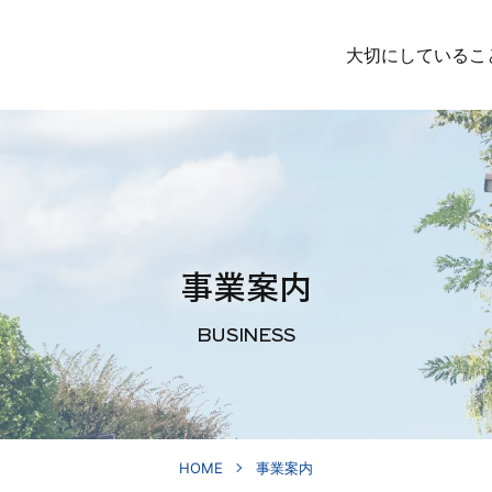
大切にしているこ
事業案内
BUSINESS
HOME
事業案内