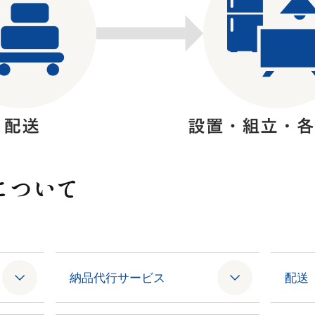
について
納品代行サービス
配送