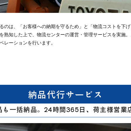
るのは、「お客様への納期を守るため」と「物流コストを下げ
を熟知した上で、物流センターの運営・管理サービスを実施。
ペレーションを行います。
納品代行サービス
も一括納品。24時間365日、荷主様営業