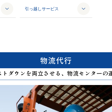
引っ越しサービス
物流代行
ストダウンを両立させる、物流センターの