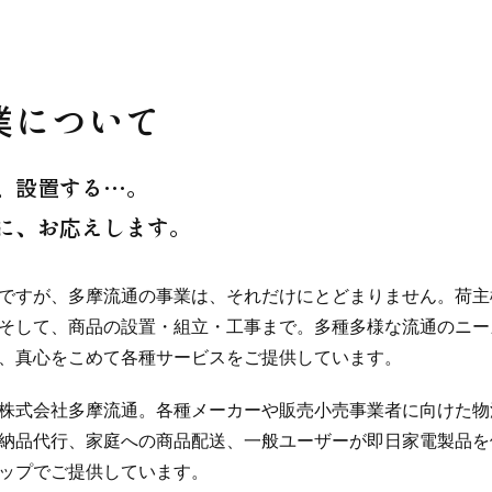
業について
、設置する…。
に、お応えします。
ですが、多摩流通の事業は、それだけにとどまりません。荷主
そして、商品の設置・組立・工事まで。多種多様な流通のニー
、真心をこめて各種サービスをご提供しています。
株式会社多摩流通。各種メーカーや販売小売事業者に向けた物
納品代行、家庭への商品配送、一般ユーザーが即日家電製品を
ップでご提供しています。