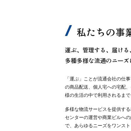
私たちの事
運ぶ、管理する、届ける
多種多様な流通のニーズ
「運ぶ」ことが流通会社の仕事
の商品配送、個人宅への宅配、
様の生活の中で利用されるまで
多様な物流サービスを提供する
センターの運営や商業ビルへの
で、あらゆるニーズをワンスト