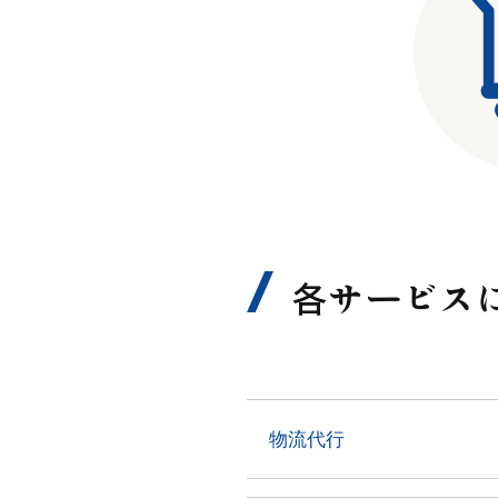
各サービス
物流代行