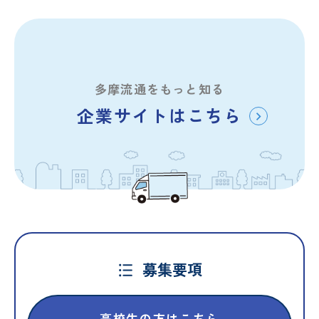
多摩流通をもっと知る
企業サイトはこちら
募集要項
高校生の方はこちら