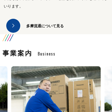
いります。
多摩流通について見る
事業案内